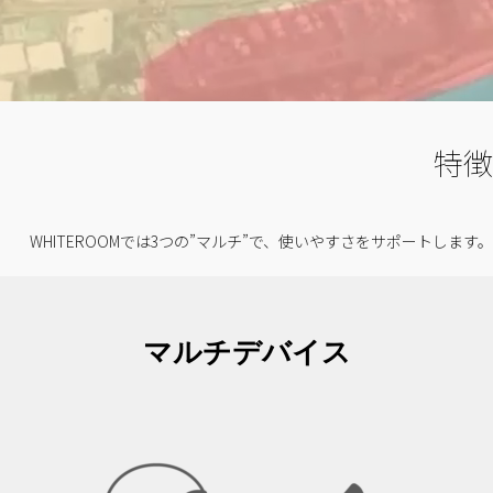
特徴
WHITEROOMでは3つの”マルチ”で、使いやすさをサポートします。
マルチデバイス