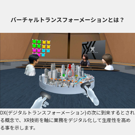
バーチャルトランスフォーメーションとは？
DX(デジタルトランスフォーメーション)の次に到来するとされ
る概念で、XR技術を軸に業務をデジタル化して生産性を高め
る事を示します。