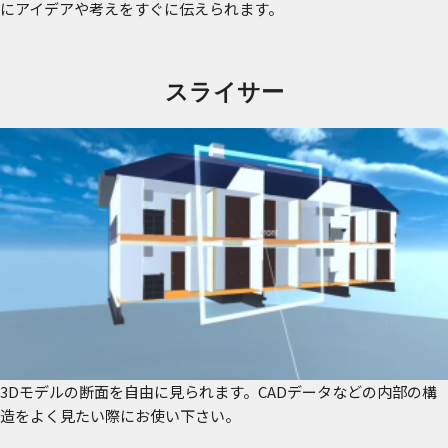
にアイデアや考えをすぐに伝えられます。
スライサー
3Dモデルの断面を自由に見られます。CADデータなどの内部の構
造をよく見たい際にお使い下さい。