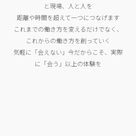
と現場、人と人を
距離や時間を超えて一つにつなげます​
これまでの働き方を変えるだけでなく、
これからの働き方を創っていく
気軽に「会えない」今だからこそ、実際
に「会う」以上の体験を