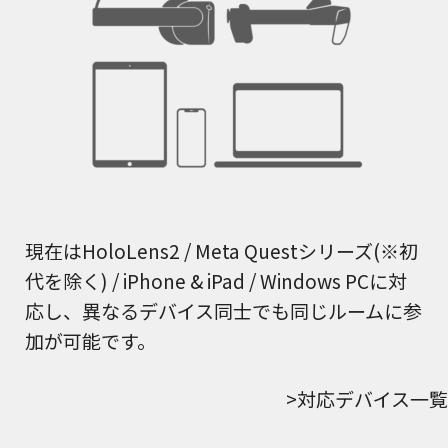
現在はHoloLens2 / Meta Questシリーズ(※初
代を除く) / iPhone & iPad / Windows PCに対
応し、異なるデバイス同士でも同じルームに参
加が可能です。
>対応デバイス一覧