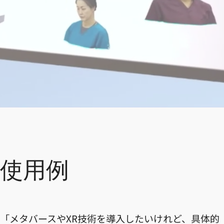
使用例
「メタバースやXR技術を導入したいけれど、具体的