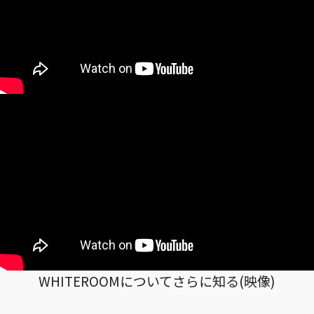
WHITEROOMについてさらに知る(映像)