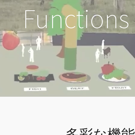
Functions
多彩な機能