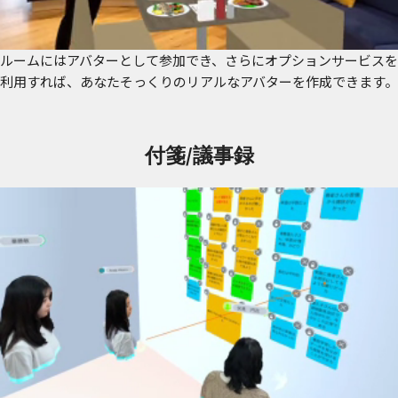
ルームにはアバターとして参加でき、さらにオプションサービスを
利用すれば、あなたそっくりのリアルなアバターを作成できます。
付箋/議事録