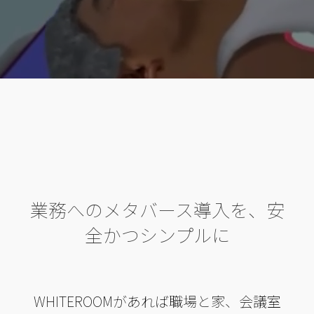
業務へのメタバース導入を、安
全かつシンプルに
WHITEROOMがあれば職場と家、会議室