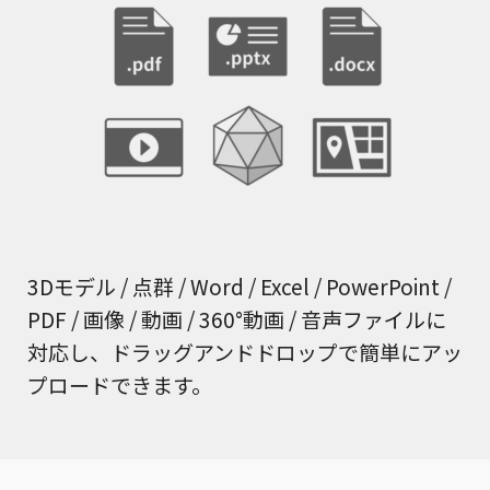
3Dモデル / 点群 / Word / Excel / PowerPoint /
PDF / 画像 / 動画 / 360°動画 / 音声ファイルに
対応し、ドラッグアンドドロップで簡単にアッ
プロードできます。