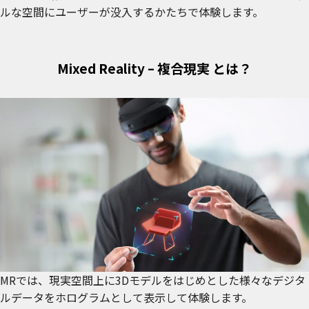
ルな空間にユーザーが没入するかたちで体験します。
Mixed Reality – 複合現実 とは？
MRでは、現実空間上に3Dモデルをはじめとした様々なデジタ
ルデータをホログラムとして表示して体験します。