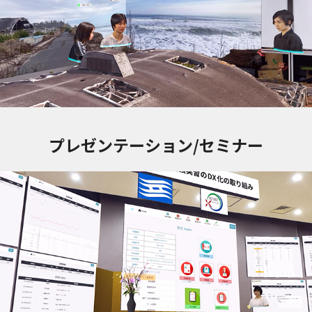
プレゼンテーション/セミナー