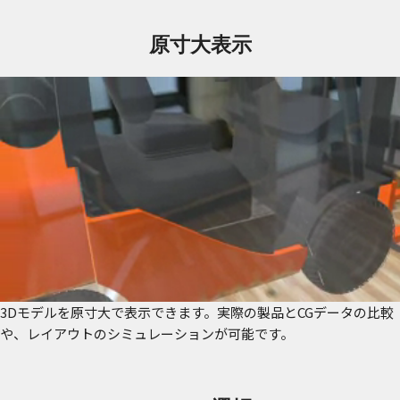
原寸大表示
3Dモデルを原寸大で表示できます。実際の製品とCGデータの比較
や、レイアウトのシミュレーションが可能です。