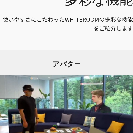
使いやすさにこだわったWHITEROOMの多彩な機能
をご紹介します
アバター