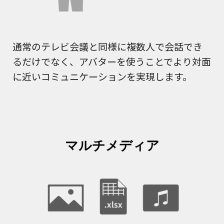
通常のテレビ会議と同様に複数人で会話でき
るだけでなく、アバターを使うことでより対面
に近いコミュニケーションを実現します。
マルチメディア