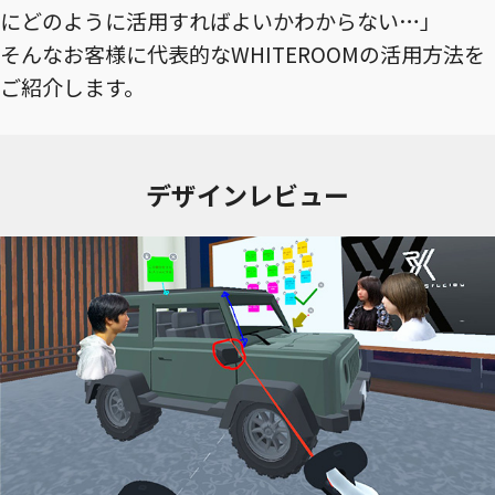
にどのように活用すればよいかわからない…」
そんなお客様に代表的なWHITEROOMの活用方法を
ご紹介します。
デザインレビュー