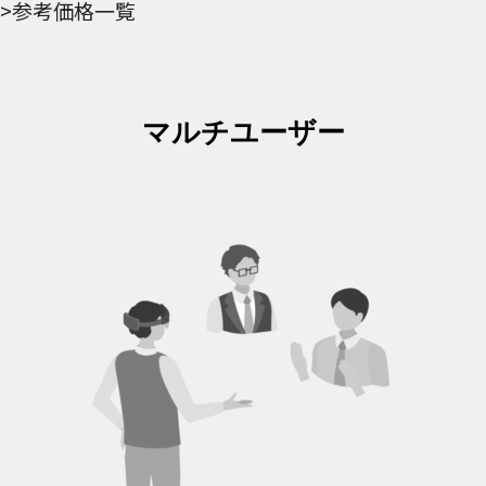
>参考価格一覧
マルチユーザー