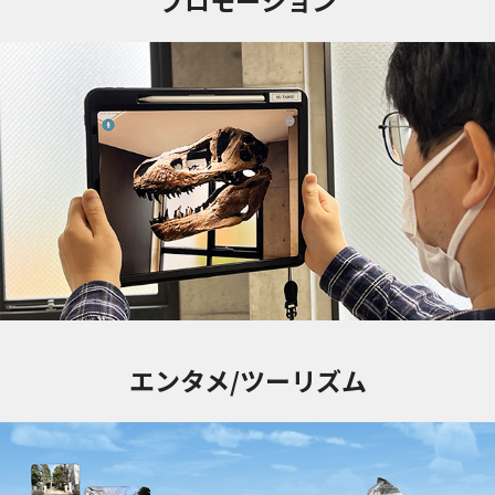
プロモーション
エンタメ/ツーリズム