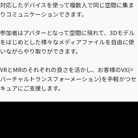
対応したデバイスを使って複数人で同じ空間に集ま
りコミュニケーションできます。
参加者はアバターとなって空間に現れて、3Dモデル
をはじめとした様々なメディアファイルを自由に使
いながらやり取りができます。
VRとMRのそれぞれの良さを活かし、お客様のVX(=
バーチャルトランスフォーメーション)を手軽かつセ
キュアにご支援します。