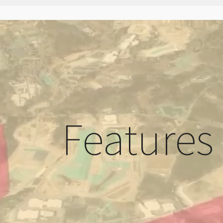
Features