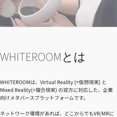
WHITEROOMとは
WHITEROOMは、Virtual Reality (=仮想現実) と
Mixed Reality(=複合現実) の双方に対応した、企業
向けメタバースプラットフォームです。
ネットワーク環境があれば、どこからでもVR/MRに