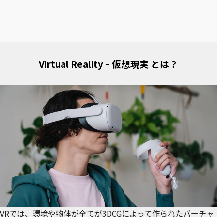
Virtual Reality – 仮想現実 とは？
VRでは、環境や物体が全てが3DCGによって作られたバーチャ