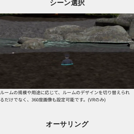
シーン選択
ルームの規模や用途に応じて、ルームのデザインを切り替えられ
るだけでなく、360度画像も設定可能です。
(VRのみ)
オーサリング