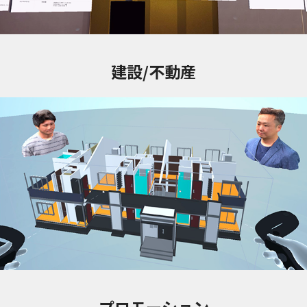
建設/不動産