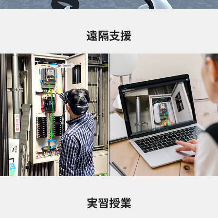
遠隔支援
実習授業