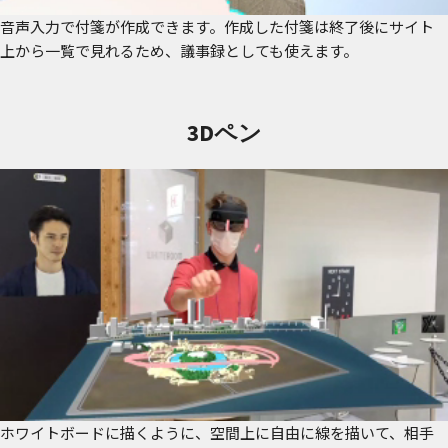
音声入力で付箋が作成できます。作成した付箋は終了後にサイト
上から一覧で見れるため、議事録としても使えます。
3Dペン
ホワイトボードに描くように、空間上に自由に線を描いて、相手