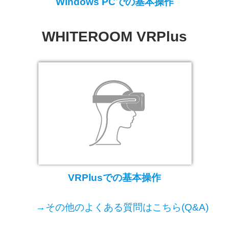
Windows PCでの基本操作
WHITEROOM VRPlus
VRPlusでの基本操作
→その他のよくある質問はこちら(Q&A)