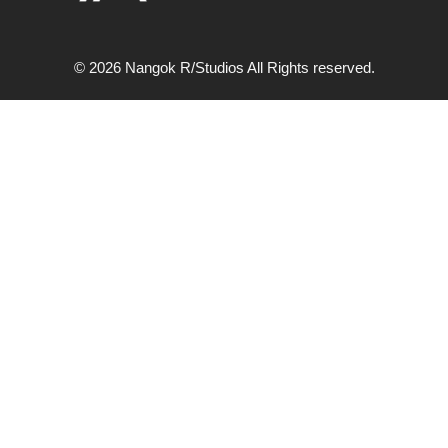
© 2026 Nangok R/Studios All Rights reserved.