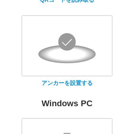
アンカーを設置する
Windows PC