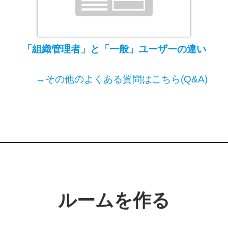
「組織管理者」と
「一般」ユーザーの違い
→その他のよくある質問はこちら(Q&A)
ルームを作る