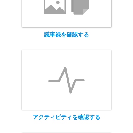
議事録を確認する
アクティビティを確認する