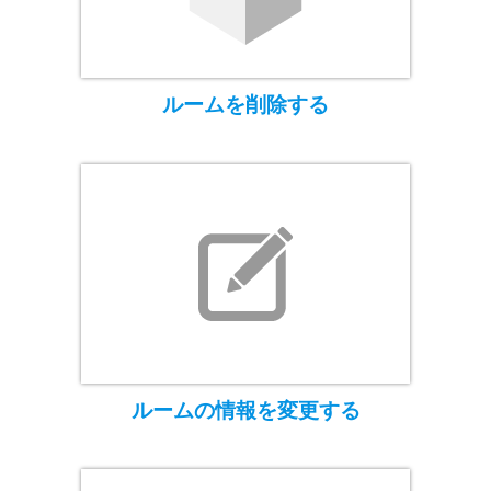
ルームを削除する
ルームの情報を変更する