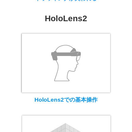
HoloLens2
HoloLens2での基本操作