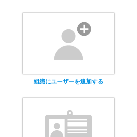
組織にユーザーを追加する