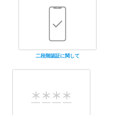
二段階認証に関して