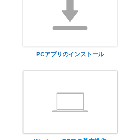
PCアプリのインストール