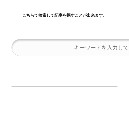
こちらで検索して記事を探すことが出来ます。