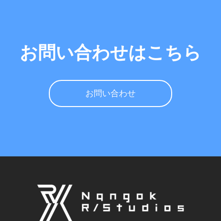
お問い合わせはこちら
お問い合わせ