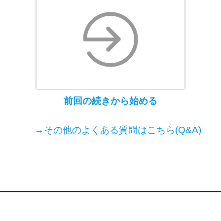
前回の続きから始める
→その他のよくある質問はこちら(Q&A)