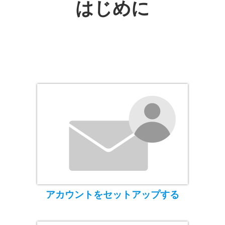
はじめに
アカウントをセットアップする