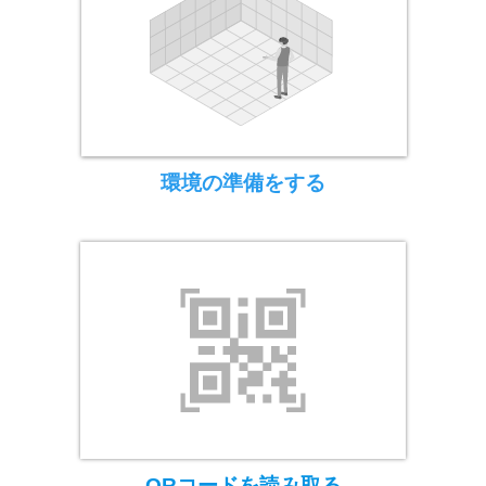
環境の準備をする
QRコードを読み取る