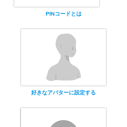
PINコードとは
好きなアバターに設定する