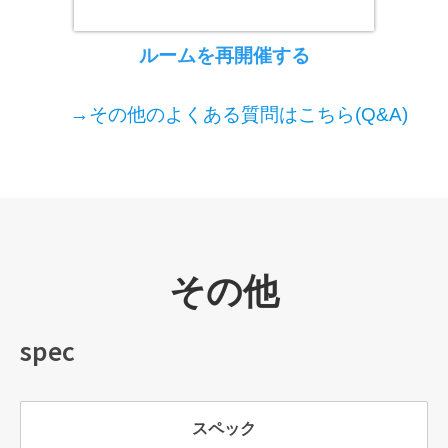
ルームを再開催する
→その他のよくある質問はこちら(Q&A)
その他
spec
スペック