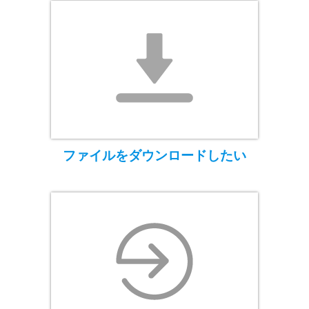
ファイルをダウンロードしたい