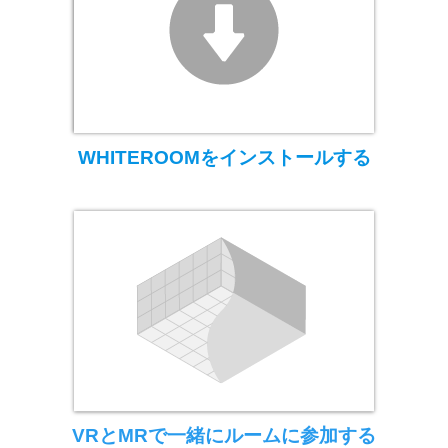
WHITEROOMをインストールする
VRとMRで一緒にルームに参加する