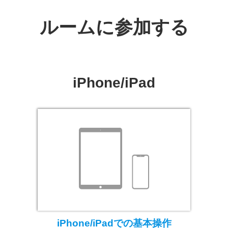
ルームに参加する
iPhone/iPad
iPhone/iPadでの基本操作