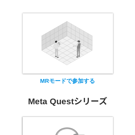
MRモードで参加する
シリーズ
Meta Quest