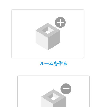
ルームを作る