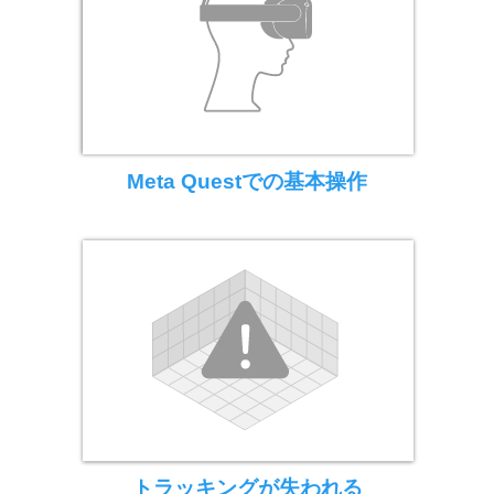
Meta Questでの基本操作
トラッキングが失われる