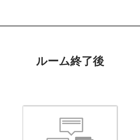
ルーム終了後