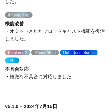
した。
機能改善
・オミットされたブロードキャスト機能を復活
しました。
不具合対応
・軽微な不具合に対応しました
v5.1.0 – 2024年7月15日