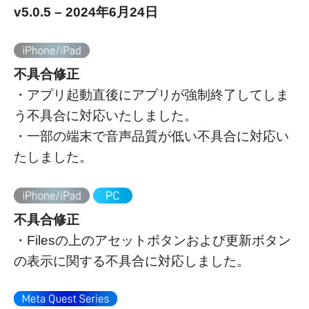
v5.0.5 – 2024年6月24日
不具合修正
・アプリ起動直後にアプリが強制終了してしま
う不具合に対応いたしました。
・一部の端末で音声品質が低い不具合に対応い
たしました。
不具合修正
・Filesの上のアセットボタンおよび更新ボタン
の表示に関する不具合に対応しました。