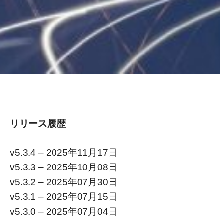
リリース履歴
v5.3.4 – 2025年11月17日
v5.3.3 – 2025年10月08日
v5.3.2 – 2025年07月30日
v5.3.1 – 2025年07月15日
v5.3.0 – 2025年07月04日