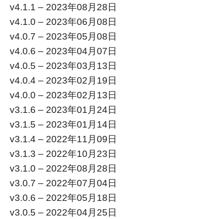
v4.1.1 – 2023年08月28日
v4.1.0 – 2023年06月08日
v4.0.7 – 2023年05月08日
v4.0.6 – 2023年04月07日
v4.0.5 – 2023年03月13日
v4.0.4 – 2023年02月19日
v4.0.0 – 2023年02月13日
v3.1.6 – 2023年01月24日
v3.1.5 – 2023年01月14日
v3.1.4 – 2022年11月09日
v3.1.3 – 2022年10月23日
v3.1.0 – 2022年08月28日
v3.0.7 – 2022年07月04日
v3.0.6 – 2022年05月18日
v3.0.5 – 2022年04月25日