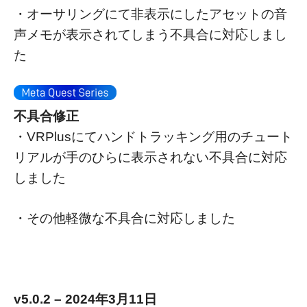
・オーサリングにて非表示にしたアセットの音
声メモが表示されてしまう不具合に対応しまし
た
不具合修正
・VRPlusにてハンドトラッキング用のチュート
リアルが手のひらに表示されない不具合に対応
しました
・その他軽微な不具合に対応しました
v5.0.2 – 2024年3月11日