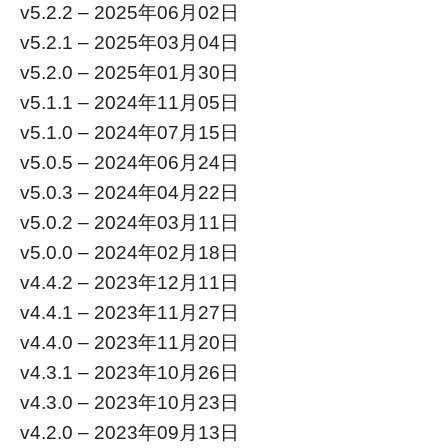
v5.2.2 – 2025年06月02日
v5.2.1 – 2025年03月04日
v5.2.0 – 2025年01月30日
v5.1.1 – 2024年11月05日
v5.1.0 – 2024年07月15日
v5.0.5 – 2024年06月24日
v5.0.3 – 2024年04月22日
v5.0.2 – 2024年03月11日
v5.0.0 – 2024年02月18日
v4.4.2 – 2023年12月11日
v4.4.1 – 2023年11月27日
v4.4.0 – 2023年11月20日
v4.3.1 – 2023年10月26日
v4.3.0 – 2023年10月23日
v4.2.0 – 2023年09月13日