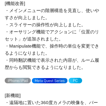
[機能改善]
・メインメニューの階層構造を見直し、使いや
すさが向上しました。
・スライサーの操作性が向上しました。
・オーサリング機能でアクションに「位置のリ
セット」が追加されました。
・Manipulate機能で、操作時の単位を変更でき
るようになりました。
・同時翻訳機能で表示された内容が、ルーム履
歴からも閲覧できるようになりました。
[新機能]
・遠隔地に置いた360度カメラの映像を、バー