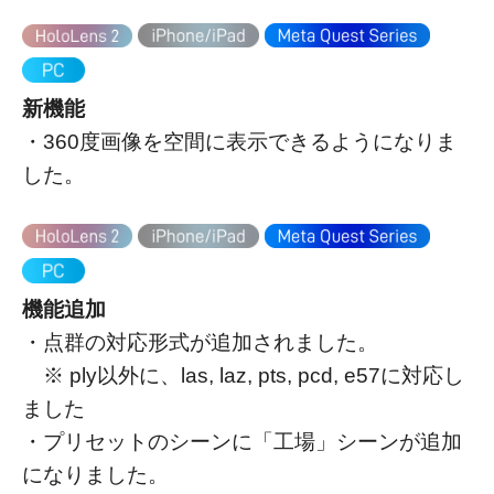
新機能
・360度画像を空間に表示できるようになりま
した。
機能追加
・点群の対応形式が追加されました。
※ ply以外に、las, laz, pts, pcd, e57に対応し
ました
・プリセットのシーンに「工場」シーンが追加
になりました。