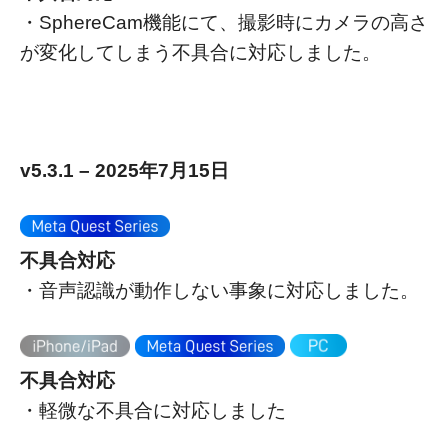
・SphereCam機能にて、撮影時にカメラの高さ
が変化してしまう不具合に対応しました。
v5.3.1 – 2025年7月15日
不具合対応
・音声認識が動作しない事象に対応しました。
不具合対応
・軽微な不具合に対応しました