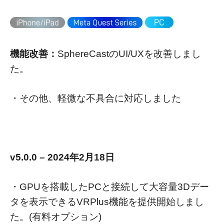
機能改善：
SphereCastのUI/UXを改善しまし
た。
・その他、軽微な不具合に対応しました
v5.0.0 – 2024年2月18日
・GPUを搭載したPCと接続して大容量3Dデー
タを表示できるVRPlus機能を提供開始しまし
た。(有料オプション)