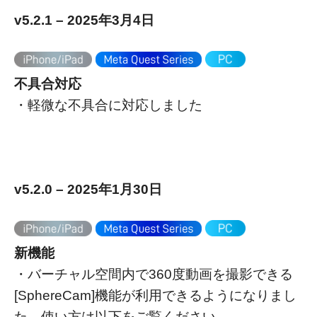
v5.2.1 – 2025年3月4日
不具合対応
・軽微な不具合に対応しました
v5.2.0 – 2025年1月30日
新機能
・バーチャル空間内で360度動画を撮影できる
[SphereCam]機能が利用できるようになりまし
た。使い方は以下をご覧ください。