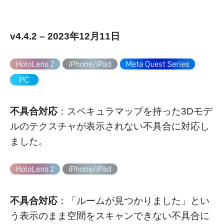
v4.4.2 – 2023年12月11日
不具合対応
：スペキュラマップを持った3Dモデ
ルのテクスチャが表示されない不具合に対応し
ました。
不具合対応
：「ルームが見つかりました」とい
う表示のまま空間をスキャンできない不具合に