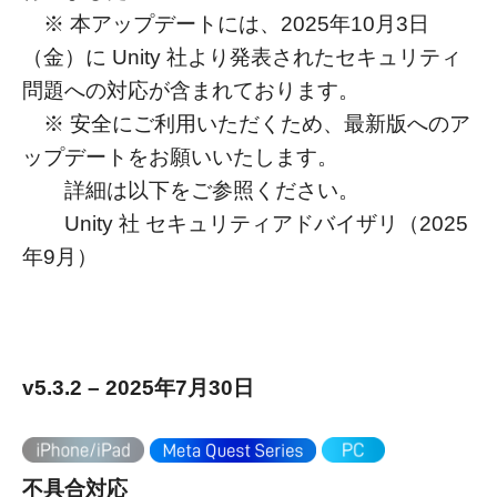
※ 本アップデートには、2025年10月3日
（金）に Unity 社より発表されたセキュリティ
問題への対応が含まれております。
※ 安全にご利用いただくため、最新版へのア
ップデートをお願いいたします。
詳細は以下をご参照ください。
Unity 社 セキュリティアドバイザリ（2025
年9月）
v5.3.2 – 2025年7月30日
不具合対応