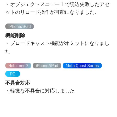
・オブジェクトメニュー上で読込失敗したアセ
ットのリロード操作が可能になりました。
機能削除
・ブロードキャスト機能がオミットになりまし
た
不具合対応
・軽微な不具合に対応しました