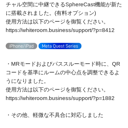
チャル空間に中継できるSphereCast機能が新た
に搭載されました。(有料オプション)
使用方法は以下のページを御覧ください。
https://whiteroom.business/support/?p=8412
・MRモードおよびパススルーモード時に、QR
コードを基準にルームの中心点を調整できるよ
うになりました。
使用方法は以下のページを御覧ください。
https://whiteroom.business/support/?p=1882
・その他、軽微な不具合に対応しました