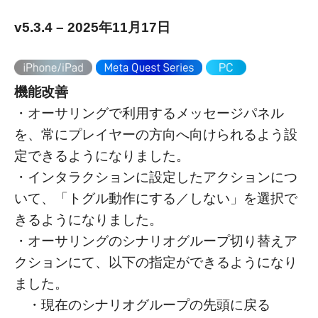
v5.3.4 – 2025年11月17日
機能改善
・オーサリングで利用するメッセージパネル
を、常にプレイヤーの方向へ向けられるよう設
定できるようになりました。
・インタラクションに設定したアクションにつ
いて、「トグル動作にする／しない」を選択で
きるようになりました。
・オーサリングのシナリオグループ切り替えア
クションにて、以下の指定ができるようになり
ました。
・現在のシナリオグループの先頭に戻る