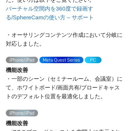
バーチャル空間内を360度で録画す
る/SphereCamの使い方 – サポート
・オーサリングコンテンツ作成において分岐に
対応しました。
機能改善
・一部のシーン（セミナールーム、会議室）に
て、ホワイトボード/画面共有/ブロードキャス
トのデフォルト位置を最適化しました。
機能改善