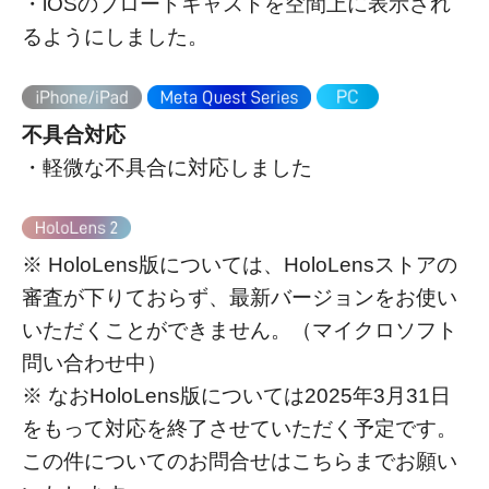
・iOSのブロードキャストを空間上に表示され
るようにしました。
不具合対応
・軽微な不具合に対応しました
※ HoloLens版については、HoloLensストアの
審査が下りておらず、最新バージョンをお使い
いただくことができません。（マイクロソフト
問い合わせ中）
※ なおHoloLens版については2025年3月31日
をもって対応を終了させていただく予定です。
この件についてのお問合せはこちらまでお願い