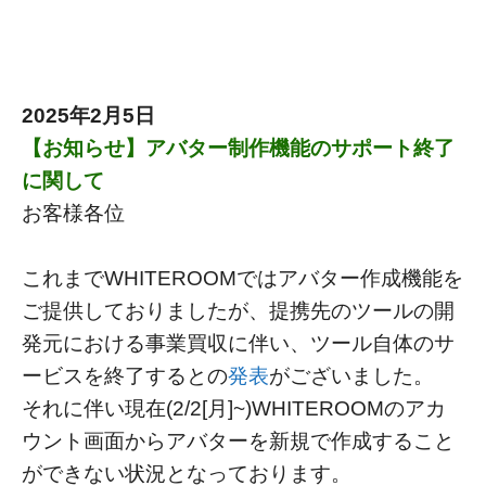
2025年2月5日
【お知らせ】アバター制作機能のサポート終了
に関して
お客様各位
これまでWHITEROOMではアバター作成機能を
ご提供しておりましたが、提携先のツールの開
発元における事業買収に伴い、ツール自体のサ
ービスを終了するとの
発表
がございました。
それに伴い現在(2/2[月]~)WHITEROOMのアカ
ウント画面からアバターを新規で作成すること
ができない状況となっております。