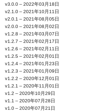
v3.0.0 – 2022年03月18日
v2.1.0 – 2021年10月11日
v2.0.1 – 2021年08月05日
v2.0.0 – 2021年08月02日
v1.2.8 – 2021年03月07日
v1.2.7 – 2021年02月17日
v1.2.6 – 2021年02月11日
v1.2.5 – 2021年02月01日
v1.2.4 – 2021年01月23日
v1.2.3 – 2021年01月09日
v1.2.2 – 2020年12月01日
v1.2.1 – 2020年11月01日
v1.2 – 2020年10月29日
v1.1 – 2020年07月28日
v1.0 – 2020年07月21日