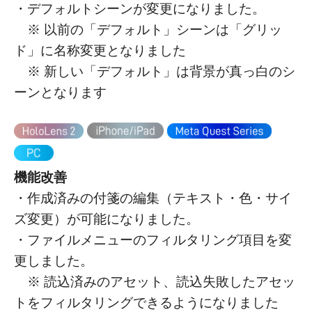
・デフォルトシーンが変更になりました。
※ 以前の「デフォルト」シーンは「グリッ
ド」に名称変更となりました
※ 新しい「デフォルト」は背景が真っ白のシ
ーンとなります
機能改善
・作成済みの付箋の編集（テキスト・色・サイ
ズ変更）が可能になりました。
・ファイルメニューのフィルタリング項目を変
更しました。
※ 読込済みのアセット、読込失敗したアセッ
トをフィルタリングできるようになりました