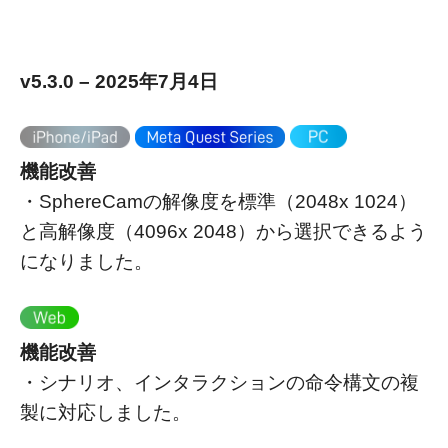
v5.3.0 – 2025年7月4日
機能改善
・SphereCamの解像度を標準（2048x 1024）
と高解像度（4096x 2048）から選択できるよう
になりました。
機能改善
・シナリオ、インタラクションの命令構文の複
製に対応しました。