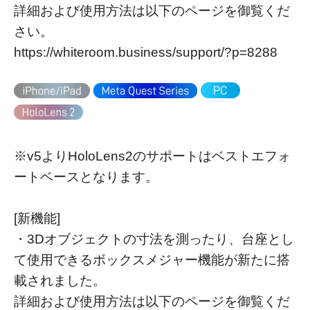
詳細および使用方法は以下のページを御覧くだ
さい。
https://whiteroom.business/support/?p=8288
※v5よりHoloLens2のサポートはベストエフォ
ートベースとなります。
[新機能]
・3Dオブジェクトの寸法を測ったり、台座とし
て使用できるボックスメジャー機能が新たに搭
載されました。
詳細および使用方法は以下のページを御覧くだ