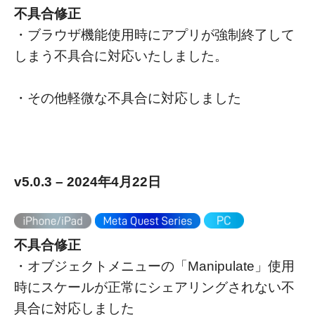
不具合修正
・ブラウザ機能使用時にアプリが強制終了して
しまう不具合に対応いたしました。
・その他軽微な不具合に対応しました
v5.0.3 – 2024年4月22日
不具合修正
・オブジェクトメニューの「Manipulate」使用
時にスケールが正常にシェアリングされない不
具合に対応しました