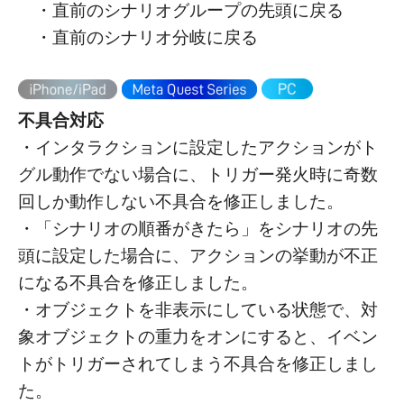
・直前のシナリオグループの先頭に戻る
・直前のシナリオ分岐に戻る
不具合対応
・インタラクションに設定したアクションがト
グル動作でない場合に、トリガー発火時に奇数
回しか動作しない不具合を修正しました。
・「シナリオの順番がきたら」をシナリオの先
頭に設定した場合に、アクションの挙動が不正
になる不具合を修正しました。
・オブジェクトを非表示にしている状態で、対
象オブジェクトの重力をオンにすると、イベン
トがトリガーされてしまう不具合を修正しまし
た。