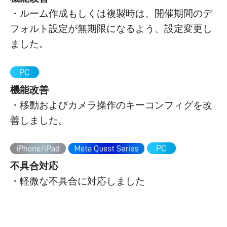
・ルーム作成もしくは複製時は、開催期間のデ
フォルト設定が無期限になるよう、設定変更し
ました。
機能改善
・移動およびカメラ操作のキーコンフィグを改
善しました。
不具合対応
・軽微な不具合に対応しました