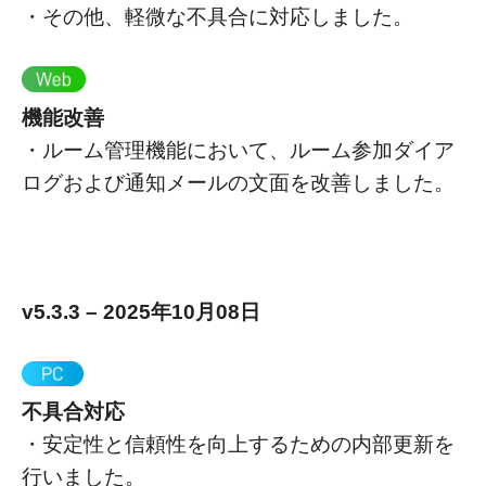
・その他、軽微な不具合に対応しました。
機能改善
・ルーム管理機能において、ルーム参加ダイア
ログおよび通知メールの文面を改善しました。
v5.3.3 – 2025年10月08日
不具合対応
・安定性と信頼性を向上するための内部更新を
行いました。