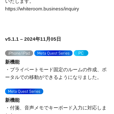
いたします。
https://whiteroom.business/inquiry
v5.1.1 – 2024年11月05日
新機能
・プライベートモード固定のルームの作成、ポ
ータルでの移動ができるようになりました。
新機能
・付箋、音声メモでキーボード入力に対応しま