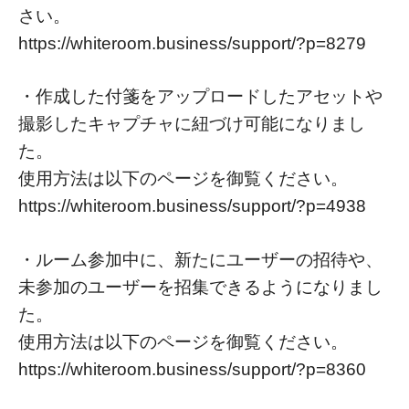
さい。
https://whiteroom.business/support/?p=8279
・作成した付箋をアップロードしたアセットや
撮影したキャプチャに紐づけ可能になりまし
た。
使用方法は以下のページを御覧ください。
https://whiteroom.business/support/?p=4938
・ルーム参加中に、新たにユーザーの招待や、
未参加のユーザーを招集できるようになりまし
た。
使用方法は以下のページを御覧ください。
https://whiteroom.business/support/?p=8360