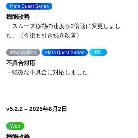
機能改善
・スムーズ移動の速度を2倍速に変更しまし
た。（今後も引き続き改善）
不具合対応
・軽微な不具合に対応しました
v5.2.2 – 2025年6月2日
機能改善