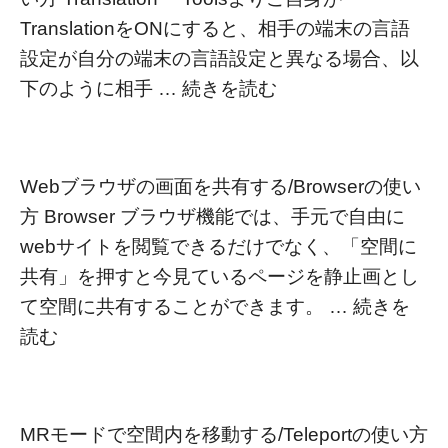
TranslationをONにすると、相手の端末の言語
設定が自分の端末の言語設定と異なる場合、以
下のように相手 …
続きを読む
Webブラウザの画面を共有する/Browserの使い
方 Browser ブラウザ機能では、手元で自由に
webサイトを閲覧できるだけでなく、「空間に
共有」を押すと今見ているページを静止画とし
て空間に共有することができます。 …
続きを
読む
MRモードで空間内を移動する/Teleportの使い方