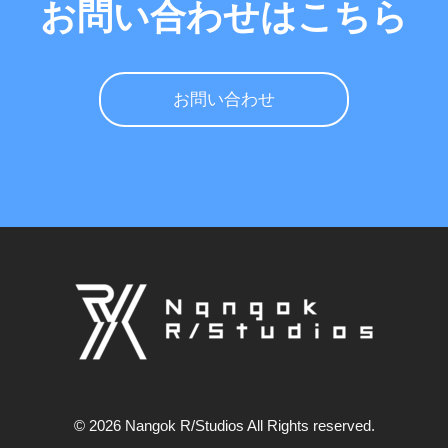
お問い合わせはこちら
お問い合わせ
© 2026 Nangok R/Studios All Rights reserved.