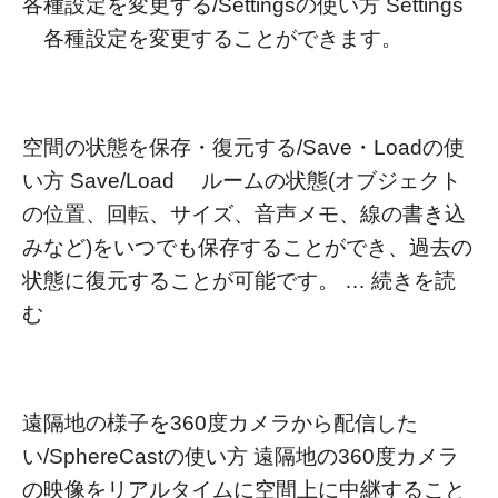
各種設定を変更する/Settingsの使い方 Settings
各種設定を変更することができます。
空間の状態を保存・復元する/Save・Loadの使
い方 Save/Load ルームの状態(オブジェクト
の位置、回転、サイズ、音声メモ、線の書き込
みなど)をいつでも保存することができ、過去の
状態に復元することが可能です。 …
続きを読
む
遠隔地の様子を360度カメラから配信した
い/SphereCastの使い方 遠隔地の360度カメラ
の映像をリアルタイムに空間上に中継すること