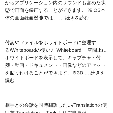
からアプリケーション内のサウンドも含めた状
態で画面を録画することができます。 ※iOS本
体の画面録画機能では、 …
続きを読む
付箋やファイルをホワイトボードに整理す
る/Whiteboardの使い方 Whiteboard 空間上に
ホワイトボードを表示して、キャプチャ・付
箋・動画・ドキュメント・画像などのアセット
を貼り付けることができます。※3D …
続きを
読む
相手との会話を同時翻訳したい/Translationの使
い方 Translation Toolsよりご自身が