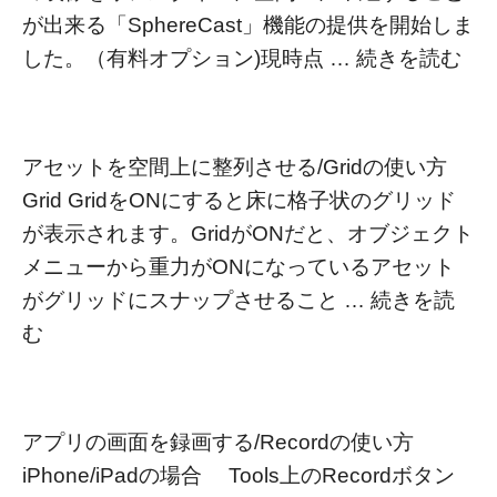
が出来る「SphereCast」機能の提供を開始しま
した。（有料オプション)現時点 …
続きを読む
アセットを空間上に整列させる/Gridの使い方
Grid GridをONにすると床に格子状のグリッド
が表示されます。GridがONだと、オブジェクト
メニューから重力がONになっているアセット
がグリッドにスナップさせること …
続きを読
む
アプリの画面を録画する/Recordの使い方
iPhone/iPadの場合 Tools上のRecordボタン