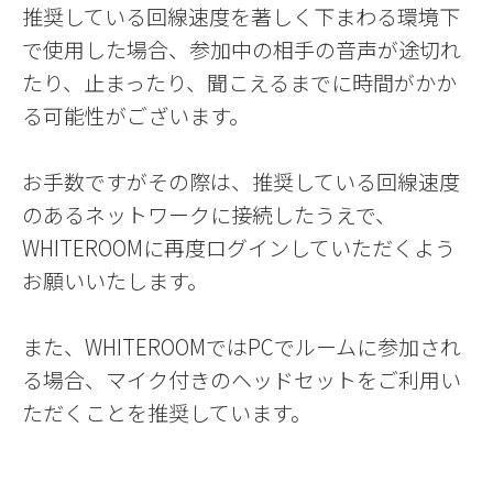
推奨している回線速度を著しく下まわる環境下
で使用した場合、参加中の相手の音声が途切れ
たり、止まったり、聞こえるまでに時間がかか
る可能性がございます。
お手数ですがその際は、推奨している回線速度
のあるネットワークに接続したうえで、
WHITEROOMに再度ログインしていただくよう
お願いいたします。
また、WHITEROOMではPCでルームに参加され
る場合、マイク付きのヘッドセットをご利用い
ただくことを推奨しています。