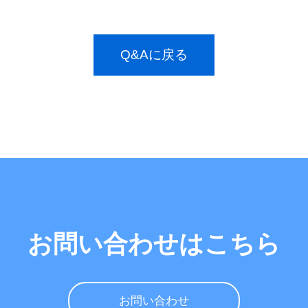
Q&Aに戻る
お問い合わせはこちら
お問い合わせ