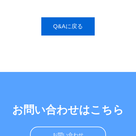
Q&Aに戻る
お問い合わせはこちら
お問い合わせ