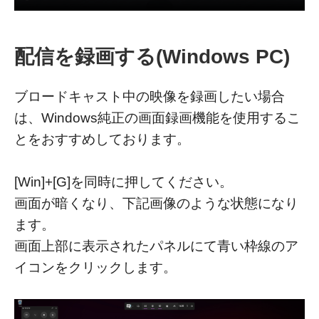
配信を録画する(Windows PC)
ブロードキャスト中の映像を録画したい場合
は、Windows純正の画面録画機能を使用するこ
とをおすすめしております。
[Win]+[G]を同時に押してください。
画面が暗くなり、下記画像のような状態になり
ます。
画面上部に表示されたパネルにて青い枠線のア
イコンをクリックします。