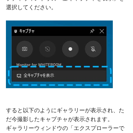
選択してください。
すると以下のようにギャラリーが表示され、た
だ今撮影したキャプチャが表示されます。
ギャラリーウィンドウの「エクスプローラーで