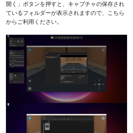
開く」ボタンを押すと、キャプチャの保存され
ているフォルダーが表示されますので、こちら
からご利用ください。