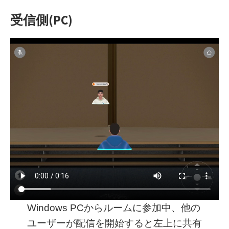
(PC)
受信側
Windows PCからルームに参加中、他の
ユーザーが配信を開始すると左上に共有