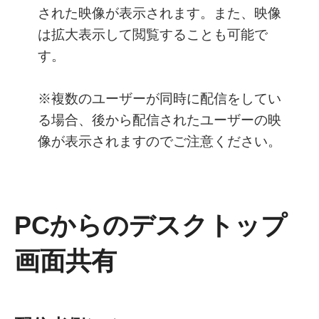
された映像が表示されます。また、映像
は拡大表示して閲覧することも可能で
す。
※複数のユーザーが同時に配信をしてい
る場合、後から配信されたユーザーの映
像が表示されますのでご注意ください。
PCからのデスクトップ
画面共有