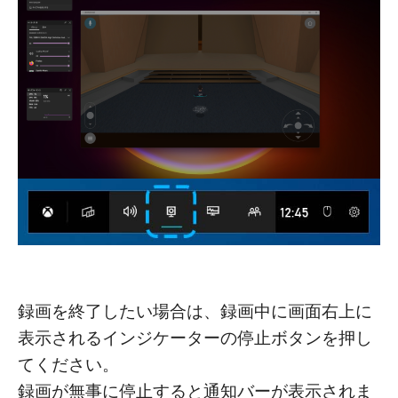
録画を終了したい場合は、録画中に画面右上に
表示されるインジケーターの停止ボタンを押し
てください。
録画が無事に停止すると通知バーが表示されま