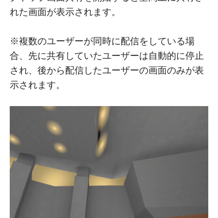
れた画面が表示されます。
※複数のユーザーが同時に配信をしている場
合、先に共有していたユーザーは自動的に停止
され、後から配信したユーザーの画面のみが表
示されます。