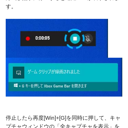
す。
停止したら再度[Win]+[G]を同時に押して、キャ
プチャウィンドウの「全キャプチャを表示」を