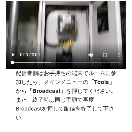
配信者側はお手持ちの端末でルームに参
加したら、メインメニューの
「Tools」
から
「Broadcast」
を押してください。
また、終了時は同じ手順で再度
Broadcastを押して配信を終了して下さ
い。