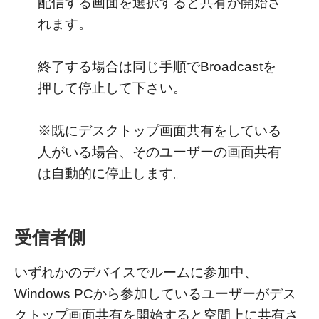
配信する画面を選択すると共有が開始さ
れます。
終了する場合は同じ手順でBroadcastを
押して停止して下さい。
※既にデスクトップ画面共有をしている
人がいる場合、そのユーザーの画面共有
は自動的に停止します。
受信者側
いずれかのデバイスでルームに参加中、
Windows PCから参加しているユーザーがデス
クトップ画面共有を開始すると空間上に共有さ