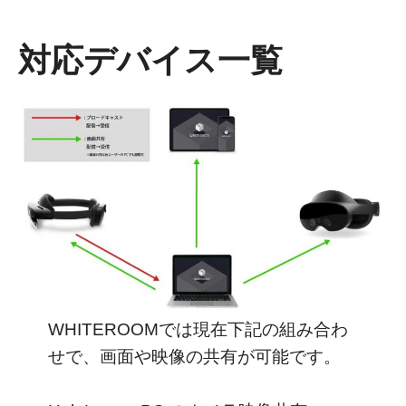
対応デバイス一覧
WHITEROOMでは現在下記の組み合わ
せで、画面や映像の共有が可能です。