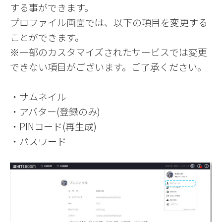
する事ができます。
プロファイル画面では、以下の項目を変更する
ことができます。
※一部のカスタマイズされたサービスでは変更
できない項目がございます。ご了承ください。
・サムネイル
・アバター(登録のみ)
・PINコード(再生成)
・パスワード