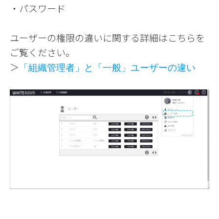
・パスワード
ユーザーの権限の違いに関する詳細はこちらを
ご覧ください。
＞
「組織管理者」と「一般」ユーザーの違い