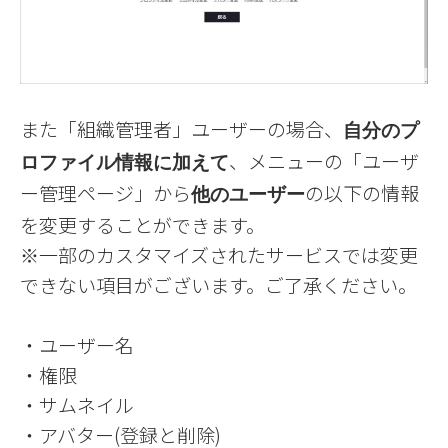
また「組織管理者」ユーザーの場合、
自分のプ
、メニューの「ユーザ
ロファイル情報に加えて
ー管理ページ」から
の以下の情報
他のユーザー
を変更することができます。
※一部のカスタマイズされたサービスでは変更
できない項目がございます。ご了承ください。
・ユーザー名
・権限
・サムネイル
・アバター(登録と削除)