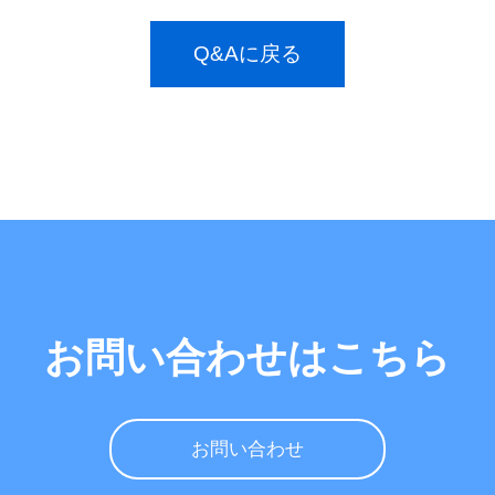
Q&Aに戻る
お問い合わせはこちら
お問い合わせ