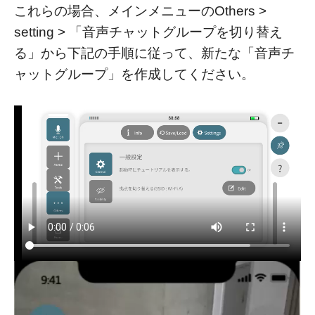
これらの場合、メインメニューのOthers >
setting > 「音声チャットグループを切り替え
る」から下記の手順に従って、新たな「音声チ
ャットグループ」を作成してください。