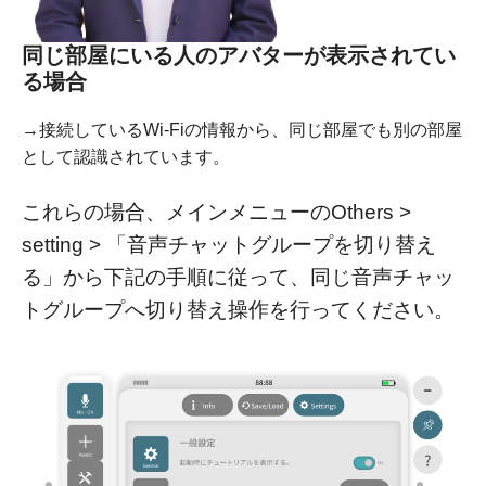
同じ部屋にいる人のアバターが表示されてい
る場合
→接続しているWi-Fiの情報から、同じ部屋でも別の部屋
として認識されています。
これらの場合、メインメニューのOthers >
setting > 「音声チャットグループを切り替え
る」から下記の手順に従って、同じ音声チャッ
トグループへ切り替え操作を行ってください。