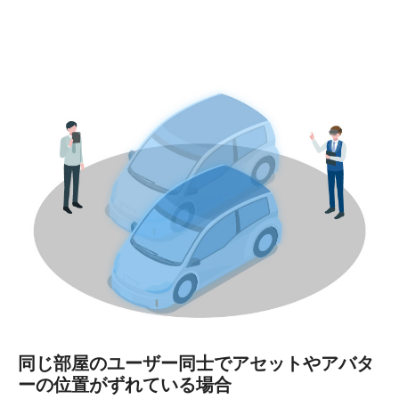
同じ部屋のユーザー同士でアセットやアバタ
ーの位置がずれている場合