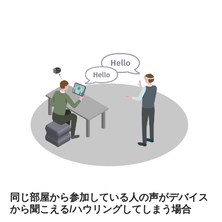
同じ部屋から参加している人の声がデバイス
から聞こえる/ハウリングしてしまう場合