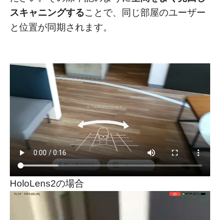
スキャニングする
ことで、同じ部屋のユーザー
と位置が同期されます。
HoloLens2の場合