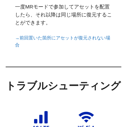
一度MRモードで参加してアセットを配置
したら、それ以降は同じ場所に復元するこ
とができます。
→前回置いた箇所にアセットが復元されない場
合
トラブルシューティング