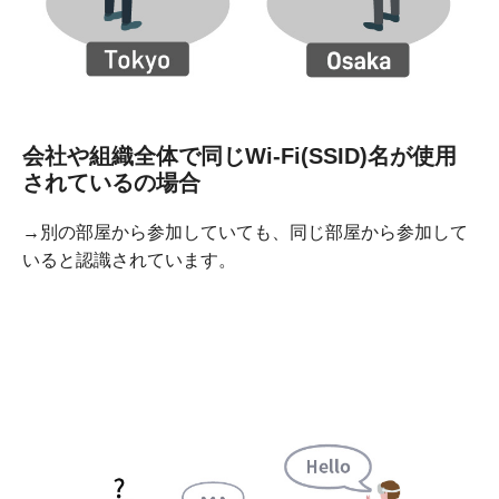
会社や組織全体で同じWi-Fi(SSID)名が使用
されているの場合
→別の部屋から参加していても、同じ部屋から参加して
いると認識されています。