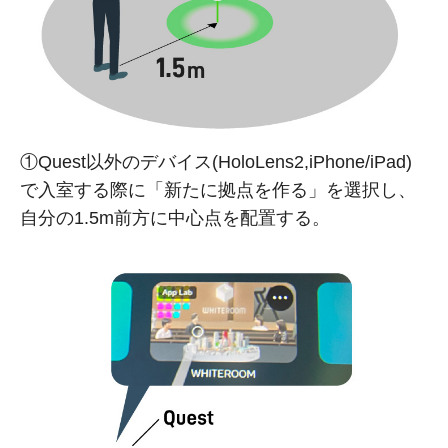
①Quest以外のデバイス(HoloLens2,iPhone/iPad)
で入室する際に「新たに拠点を作る」を選択し、
自分の1.5m前方に中心点を配置する。