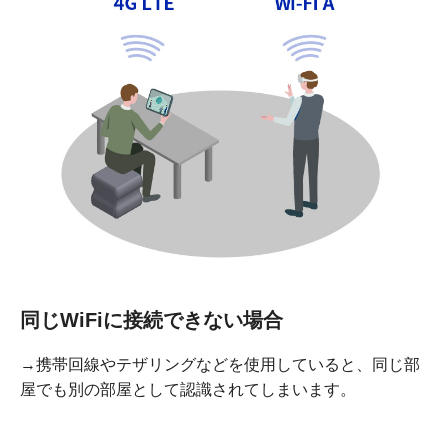
同じWiFiに接続できない場合
→
携帯回線やテザリング
などを使用していると、同じ部
屋でも別の部屋として認識されてしまいます。