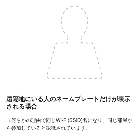
遠隔地にいる人のネームプレートだけが表示
される場合
→何らかの理由で同じWi-Fi(SSID)名になり、同じ部屋か
ら参加していると認識されています。