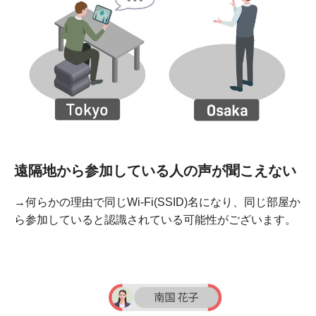
遠隔地から参加している人の声が聞こえない
→何らかの理由で同じWi-Fi(SSID)名になり、同じ部屋か
ら参加していると認識されている可能性がございます。