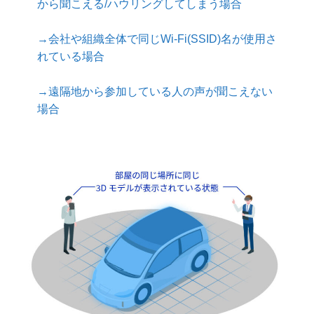
から聞こえる/ハウリングしてしまう場合
→会社や組織全体で同じWi-Fi(SSID)名が使用さ
れている場合
→遠隔地から参加している人の声が聞こえない
場合