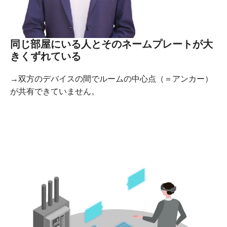
同じ部屋にいる人とそのネームプレートが大
きくずれている
→双方のデバイスの間でルームの中心点（＝アンカー）
が共有できていません。