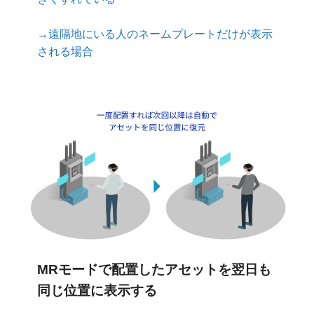
→遠隔地にいる人のネームプレートだけが表示
される場合
MRモードで配置したアセットを翌日も
同じ位置に表示
する