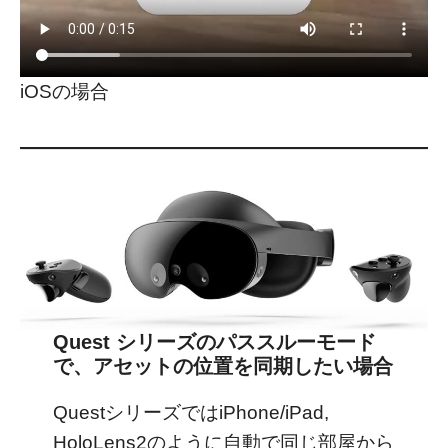
iOSの場合
Quest シリーズのパススルーモード
で、アセットの位置を同期したい場合
QuestシリーズではiPhone/iPad,
HoloLens2のように自動で同じ部屋から