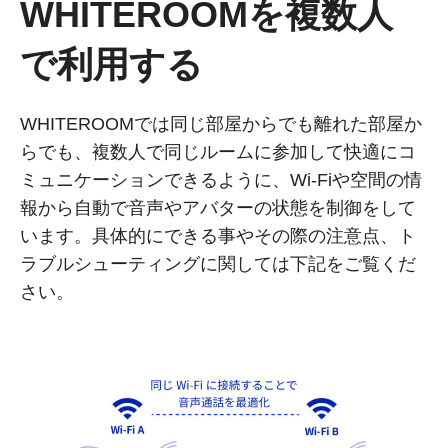
WHITEROOMを複数人
で利用する
WHITEROOMでは同じ部屋からでも離れた部屋か
らでも、複数人で同じルームに参加して快適にコ
ミュニケーションできるように、Wi-Fiや空間の情
報から自動で音声やアバターの状態を制御をして
います。具体的にできる事やその際の注意点、ト
ラブルシューティングに関しては下記をご覧くだ
さい。