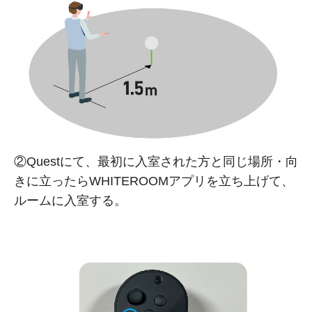
②Questにて、最初に入室された方と同じ場所・向
きに立ったらWHITEROOMアプリを立ち上げて、
ルームに入室する。