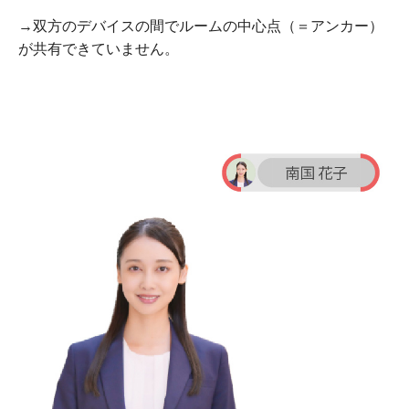
→双方のデバイスの間でルームの中心点（＝アンカー）
が共有できていません。