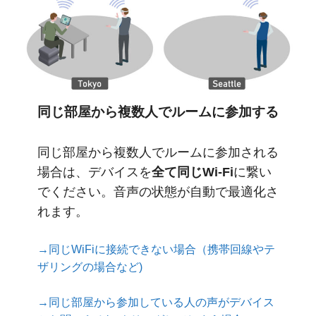
同じ部屋から複数人でルームに参加する
同じ部屋から複数人でルームに参加される
場合は、デバイスを
全て同じWi-Fi
に繋い
でください。音声の状態が自動で最適化さ
れます。
→同じWiFiに接続できない場合（携帯回線やテ
ザリングの場合など)
→同じ部屋から参加している人の声がデバイス