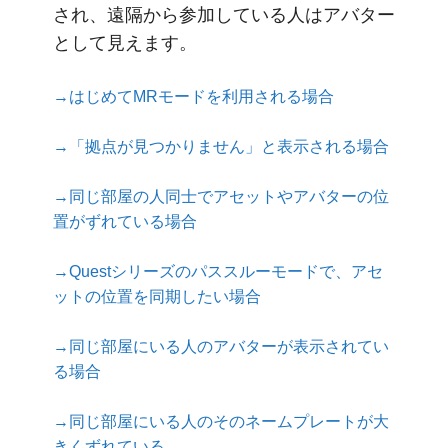
され、遠隔から参加している人はアバター
として見えます。
→はじめてMRモードを利用される場合
→「拠点が見つかりません」と表示される場合
→同じ部屋の人同士でアセットやアバターの位
置がずれている場合
→Questシリーズのパススルーモードで、アセ
ットの位置を同期したい場合
→同じ部屋にいる人のアバターが表示されてい
る場合
→同じ部屋にいる人のそのネームプレートが大
きくずれている