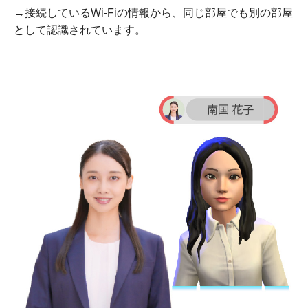
→接続しているWi-Fiの情報から、同じ部屋でも別の部屋
として認識されています。