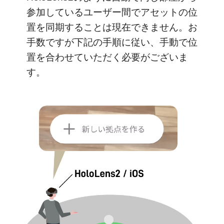
参加しているユーザー間でアセットの位
置を同期することは現在できません。お
手数ですが下記の手順に従い、手動で位
置を合わせていただく必要がございま
す。