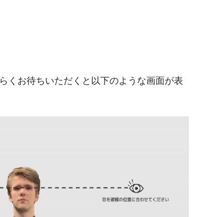
ばらくお待ちいただくと以下のような画面が表