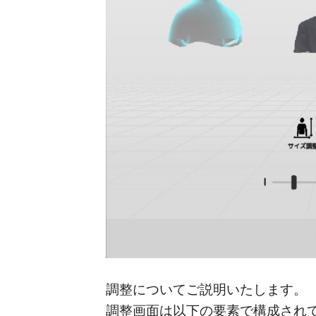
調整についてご説明いたします。
調整画面は以下の要素で構成され