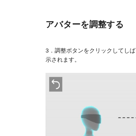
アバターを調整する
3．調整ボタンをクリックしてし
示されます。