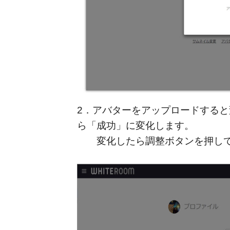
2．アバターをアップロードする
ら「成功」に変化します。
変化したら調整ボタンを押して