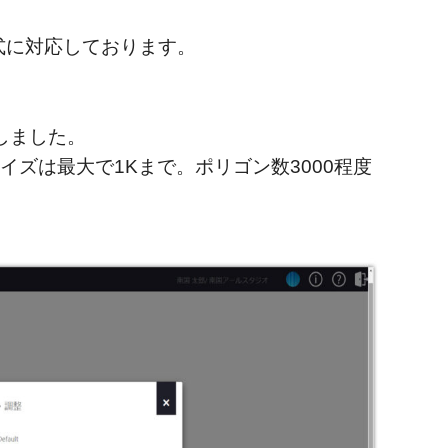
に対応しております。
しました。
ズは最大で1Kまで。ポリゴン数3000程度