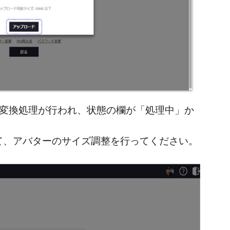
と変換処理が行われ、状態の欄が「処理中」か
、アバターのサイズ調整を行ってください。