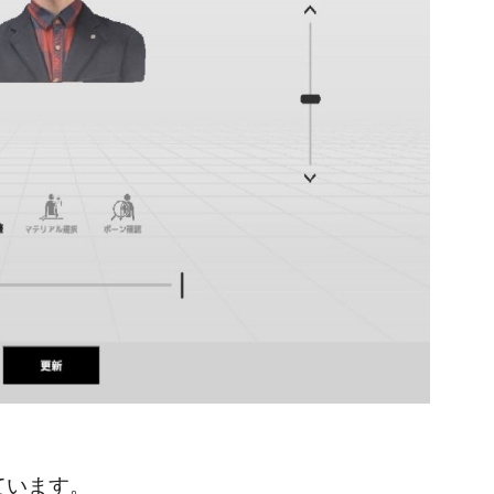
ています。