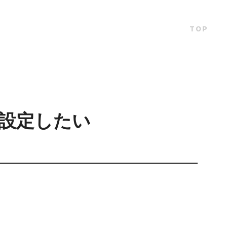
TOP
設定したい