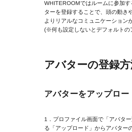
WHITEROOMではルームに参加する
ターを登録することで、頭の動き
よりリアルなコミュニケーション
(※何も設定しないとデフォルトの
アバターの登録方
アバターをアップロー
1．プロファイル画面で「アバタ
る「アップロード」からアバター