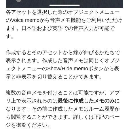
各アセットを選択した際のオブジェクトメニュー
のVoice memoから音声メモ機能をご利用いただけ
ます。日本語および英語での音声入力が可能で
す。
作成するとそのアセットから線が伸びるかたちで
表示されます。作成した音声メモは同じくオブジ
ェクトメニューのShow/Hide memoボタンから表
示と非表示を切り替えることができます。
複数の音声メモを付けることは可能ですが、アプ
リ上で表示されるのは
最後に作成したメモのみ
に
なります。その前に作成したメモはルーム履歴か
ら閲覧することができます。詳しくは下記のペー
ジを御覧ください。