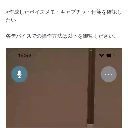
>作成したボイスメモ・キャプチャ・付箋を確認し
たい
各デバイスでの操作方法は以下を御覧ください。