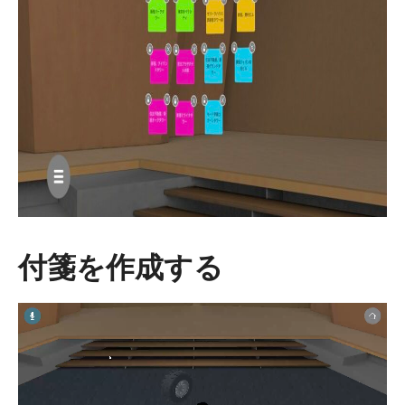
付箋を作成する