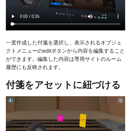
一度作成した付箋を選択し、表示されるオブジェ
クトメニューのeditボタンから内容を編集すること
ができます。編集した内容は専用サイトのルーム
履歴にも反映されます。
付箋をアセットに紐づける