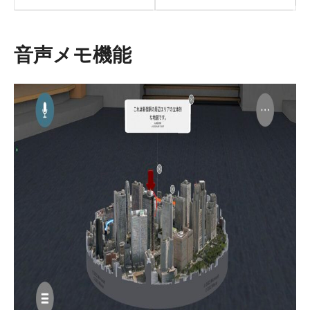
音声メモ機能