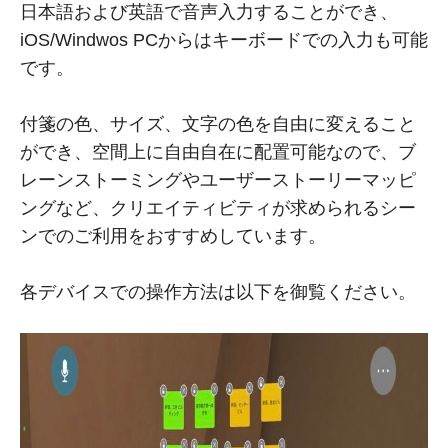
日本語および英語で音声入力することができ、
iOS/Windwos PCからはキーボードでの入力も可能
です。
付箋の色、サイズ、文字の色を自由に変えること
ができ、空間上に自由自在に配置可能なので、ブ
レーンストーミングやユーザーストーリーマッピ
ングなど、クリエイティビティが求められるシー
ンでのご利用をおすすめしています。
各デバイスでの操作方法は以下を御覧ください。