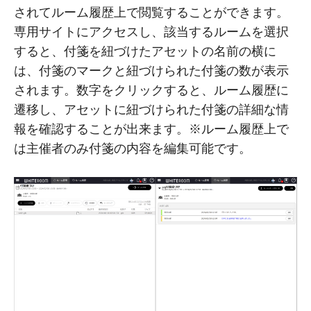
されてルーム履歴上で閲覧することができます。
専用サイトにアクセスし、該当するルームを選択
すると、付箋を紐づけたアセットの名前の横に
は、付箋のマークと紐づけられた付箋の数が表示
されます。数字をクリックすると、ルーム履歴に
遷移し、アセットに紐づけられた付箋の詳細な情
報を確認することが出来ます。※ルーム履歴上で
は主催者のみ付箋の内容を編集可能です。