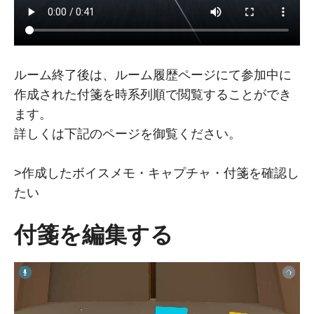
ルーム終了後は、ルーム履歴ページにて参加中に
作成された付箋を時系列順で閲覧することができ
ます。
詳しくは下記のページを御覧ください。
>作成したボイスメモ・キャプチャ・付箋を確認し
たい
付箋を編集する