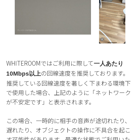
WHITEROOMではご利用に際して
一人あたり
の回線速度を推奨しております。
10Mbps以上
推奨している回線速度を著しく下まわる環境下
で使用した場合、上記のように「ネットワーク
が不安定です」と表示されます。
この場合、一時的に相手の音声が途切れたり、
遅れたり、オブジェクトの操作に不具合を起こ
す可能性があります。最適な状態でご利用いた