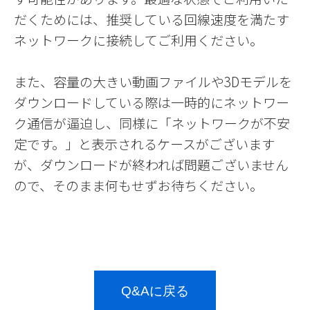
だくためには、推奨している回線速度を満たす
ネットワークに接続してご利用ください。
また、容量の大きい動画ファイルや3Dモデルを
ダウンロードしている際は一時的にネットワー
ク通信が逼迫し、同様に「ネットワークが不安
定です。」と表示されるケースがございます
が、ダウンロードが終われば問題ございません
ので、そのまま何もせずお待ちください。
Q&Aに戻る