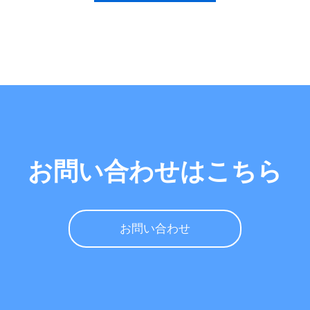
お問い合わせはこちら
お問い合わせ