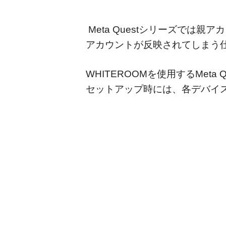
Meta Questシリーズで
アカウントが反映されてしまう
WHITEROOMを使用するMe
セットアップ時には、各デバイス