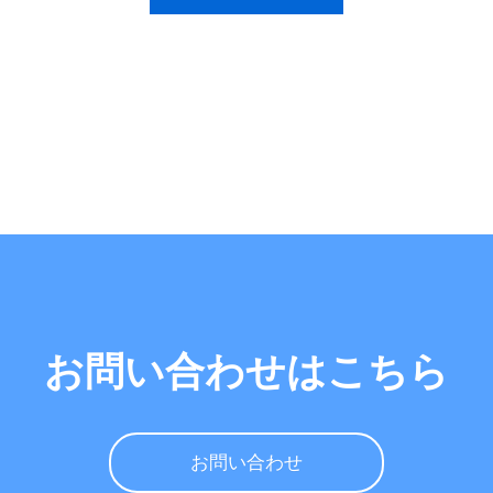
お問い合わせはこちら
お問い合わせ