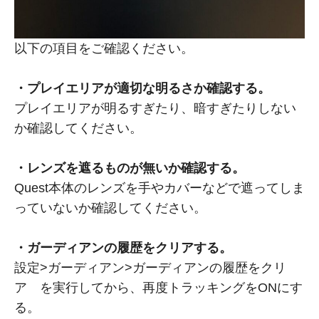
以下の項目をご確認ください。
・プレイエリアが適切な明るさか確認する。
プレイエリアが明るすぎたり、暗すぎたりしない
か確認してください。
・レンズを遮るものが無いか確認する。
Quest本体のレンズを手やカバーなどで遮ってしま
っていないか確認してください。
・ガーディアンの履歴をクリアする。
設定>ガーディアン>ガーディアンの履歴をクリ
ア を実行してから、再度トラッキングをONにす
る。