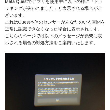
Meta Questでアプリを使用中に以下の様に「トラ
ッキングが失われました」と表示される場合がご
ざいます。
これはQuest本体のセンサーがあなたのいる空間を
正常に認識できなくなった場合に表示されます。
こちらのページでは以下のメッセージが頻繁に表
示される場合の対処方法をご案内いたします。