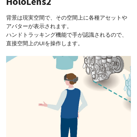
HoloLens2
背景は現実空間で、その空間上に各種アセットや
アバターが表示されます。
ハンドトラッキング機能で手が認識されるので、
直接空間上のUIを操作します。