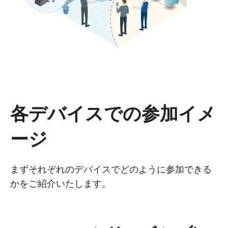
各デバイスでの参加イメ
ージ
まずそれぞれのデバイスでどのように参加できる
かをご紹介いたします。