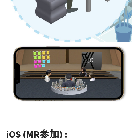
iOS (MR参加) :