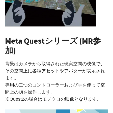
Meta Questシリーズ (MR参
加)
背景はカメラから取得された現実空間の映像で、
その空間上に各種アセットやアバターが表示され
ます。
専用の二つのコントローラーおよび手を使って空
間上のUIを操作します。
※Quest2の場合はモノクロの映像となります。