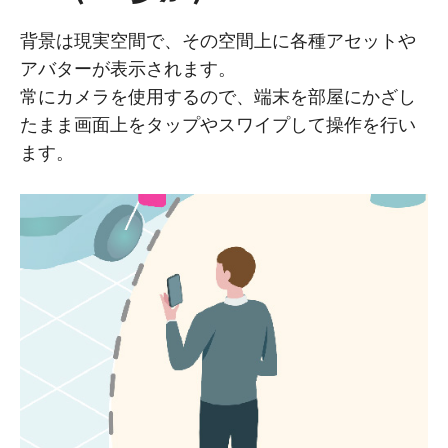
背景は現実空間で、その空間上に各種アセットや
アバターが表示されます。
常にカメラを使用するので、端末を部屋にかざし
たまま画面上をタップやスワイプして操作を行い
ます。