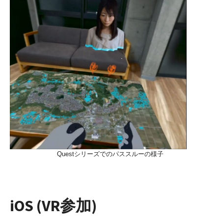
Questシリーズでのパススルーの様子
iOS (VR参加)