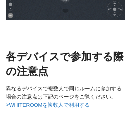
各デバイスで参加する際
の注意点
異なるデバイスで複数人で同じルームに参加する
場合の注意点は下記のページをご覧ください。
>WHITEROOMを複数人で利用する