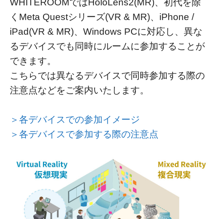
WHITEROOMではHoloLens2(MR)、初代を除
くMeta Questシリーズ(VR & MR)、iPhone /
iPad(VR & MR)、Windows PCに対応し、異な
るデバイスでも同時にルームに参加することが
できます。
こちらでは異なるデバイスで同時参加する際の
注意点などをご案内いたします。
＞各デバイスでの参加イメージ
＞各デバイスで参加する際の注意点