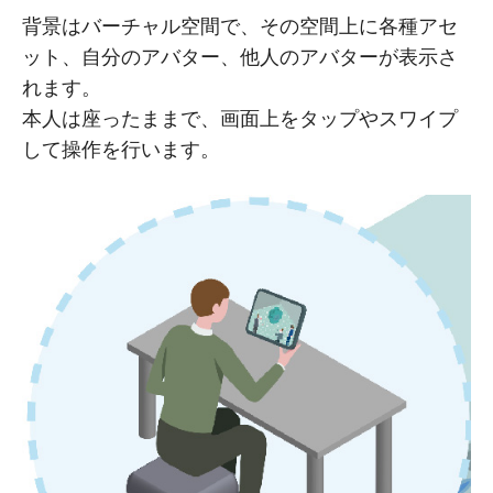
背景はバーチャル空間で、その空間上に各種アセ
ット、自分のアバター、他人のアバターが表示さ
れます。
本人は座ったままで、画面上をタップやスワイプ
して操作を行います。