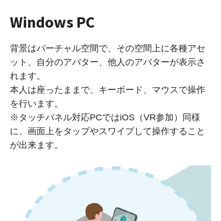
Windows PC
背景はバーチャル空間で、その空間上に各種アセ
ット、自分のアバター、他人のアバターが表示さ
れます。
本人は座ったままで、キーボード、マウスで操作
を行います。
※タッチパネル対応PCではiOS（VR参加）同様
に、画面上をタップやスワイプして操作すること
が出来ます。