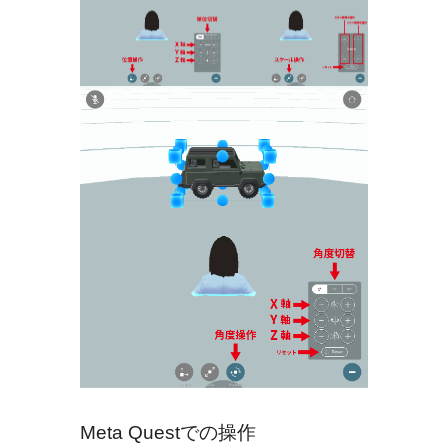
Meta Questでの操作