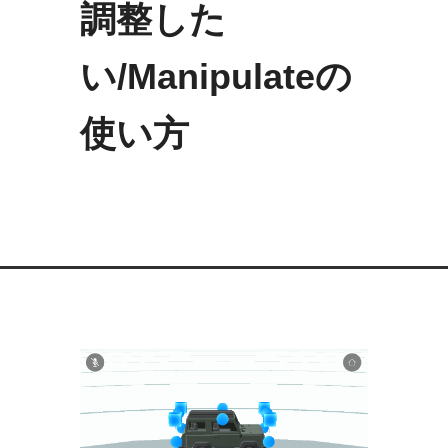
調整した
い/Manipulateの
使い方