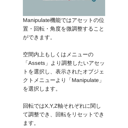
Manipulate機能ではアセットの位
置・回転・角度を微調整すること
ができます。
空間内上もしくはメニューの
「Assets」より調整したいアセッ
トを選択し、表示されたオブジェ
クトメニューより「Manipulate」
を選択します。
回転ではX,Y,Z軸それぞれに関し
て調整でき、回転をリセットでき
ます。