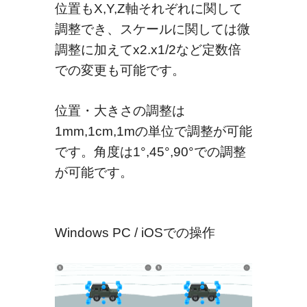
位置もX,Y,Z軸それぞれに関して
調整でき、スケールに関しては微
調整に加えてx2.x1/2など定数倍
での変更も可能です。
位置・大きさの調整は
1mm,1cm,1mの単位で調整が可能
です。角度は1°,45°,90°での調整
が可能です。
Windows PC / iOSでの操作