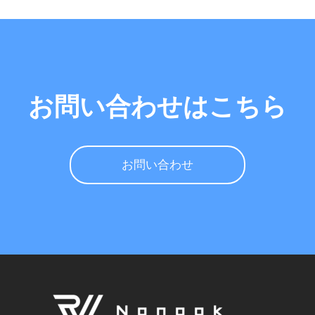
お問い合わせはこちら
お問い合わせ