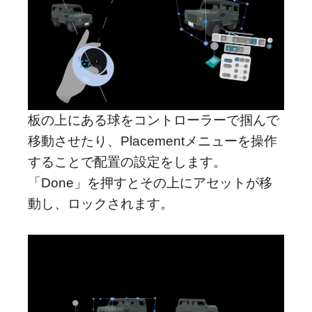
板の上にある球をコントローラーで掴んで
移動させたり、Placementメニューを操作
することで配置の設定をします。
「Done」を押すとその上にアセットが移
動し、ロックされます。