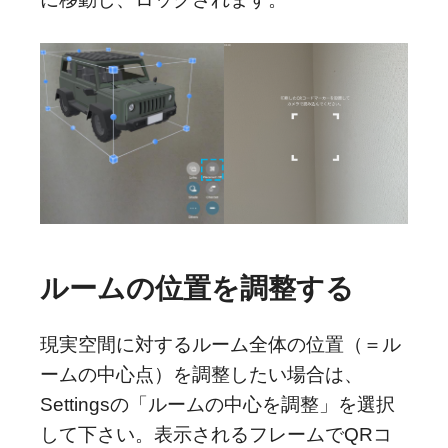
ルームの位置を調整する
現実空間に対するルーム全体の位置（＝ル
ームの中心点）を調整したい場合は、
Settingsの「ルームの中心を調整」を選択
して下さい。表示されるフレームでQRコ