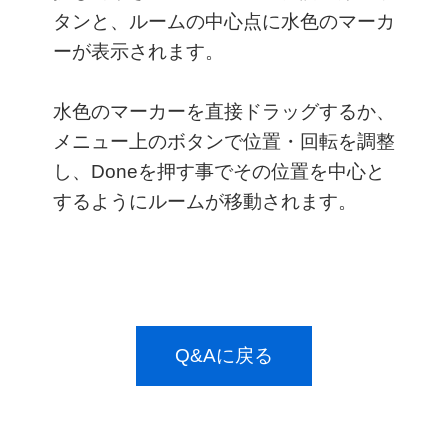
タンと、ルームの中心点に水色のマーカ
ーが表示されます。
水色のマーカーを直接ドラッグするか、
メニュー上のボタンで位置・回転を調整
し、Doneを押す事でその位置を中心と
するようにルームが移動されます。
Q&Aに戻る