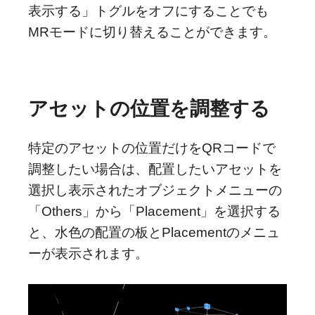
表示する」トグルをオフにすることでも
MRモードに切り替えることができます。
アセットの位置を調整する
特定のアセットの位置だけをQRコードで
調整したい場合は、配置したいアセットを
選択し表示されたオブジェクトメニューの
「Others」から「Placement」を選択する
と、水色の配置の板とPlacementのメニュ
ーが表示されます。