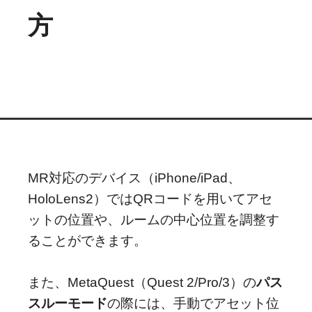
方
MR対応のデバイス（iPhone/iPad、
HoloLens2）ではQRコードを用いてアセ
ットの位置や、ルームの中心位置を調整す
ることができます。
また、MetaQuest（Quest 2/Pro/3）の
パス
スルーモード
の際には、手動でアセット位