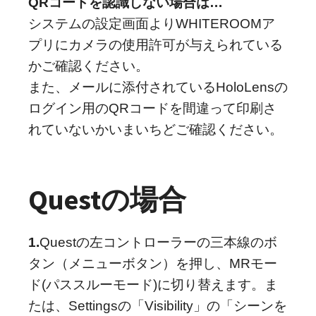
QRコードを認識しない場合は…
システムの設定画面よりWHITEROOMア
プリにカメラの使用許可が与えられている
かご確認ください。
また、メールに添付されているHoloLensの
ログイン用のQRコードを間違って印刷さ
れていないかいまいちどご確認ください。
Questの場合
1.
Questの左コントローラーの三本線のボ
タン（メニューボタン）を押し、MRモー
ド(パススルーモード)に切り替えます。ま
たは、Settingsの「Visibility」の「シーンを