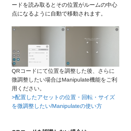
ードを読み取るとその位置がルームの中心
点になるように自動で移動されます。
QRコードにて位置を調整した後、さらに
微調整したい場合はManipulate機能をご利
用ください。
>配置したアセットの位置・回転・サイズ
を微調整したい/Manipulateの使い方