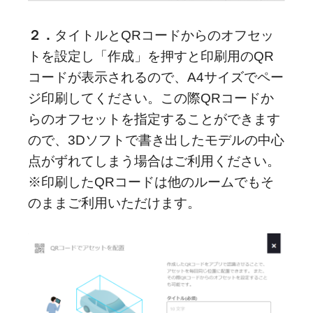
２．
タイトルとQRコードからのオフセッ
トを設定し「作成」を押すと印刷用のQR
コードが表示されるので、A4サイズでペー
ジ印刷してください。この際QRコードか
らのオフセットを指定することができます
ので、3Dソフトで書き出したモデルの中心
点がずれてしまう場合はご利用ください。
※印刷したQRコードは他のルームでもそ
のままご利用いただけます。