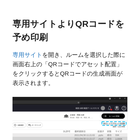
専用サイトよりQRコードを
予め印刷
専用サイト
を開き、ルームを選択した際に
画面右上の「QRコードでアセット配置」
をクリックするとQRコードの生成画面が
表示されます。