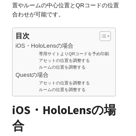
置やルームの中心位置とQRコードの位置
合わせが可能です。
目次
iOS・HoloLensの場合
専用サイトよりQRコードを予め印刷
アセットの位置を調整する
ルームの位置を調整する
Questの場合
アセットの位置を調整する
ルームの位置を調整する
iOS・HoloLensの場
合