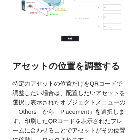
アセットの位置を調整する
特定のアセットの位置だけをQRコードで
調整したい場合は、配置したいアセットを
選択し表示されたオブジェクトメニューの
「Others」から「Placement」を選択しま
す。印刷したQRコードを表示されたフレ
ームに合わせることでアセットがその位置
に移動し、ロックされます。