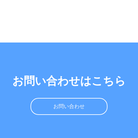
お問い合わせはこちら
お問い合わせ