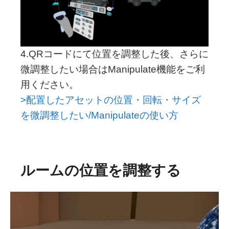
4.QRコードにて位置を調整した後、さらに
微調整したい場合はManipulate機能をご利
用ください。
>配置したアセットの位置・回転・サイズ
を微調整したい/Manipulateの使い方
ルームの位置を調整する