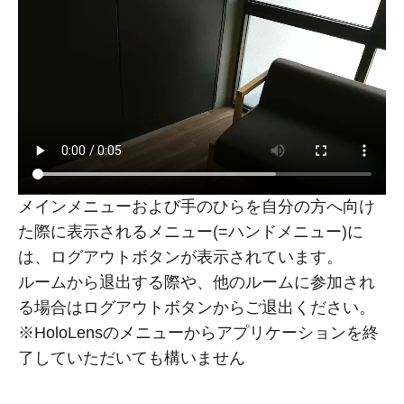
メインメニューおよび手のひらを自分の方へ向け
た際に表示されるメニュー(=ハンドメニュー)に
は、ログアウトボタンが表示されています。
ルームから退出する際や、他のルームに参加され
る場合はログアウトボタンからご退出ください。
※HoloLensのメニューからアプリケーションを終
了していただいても構いません