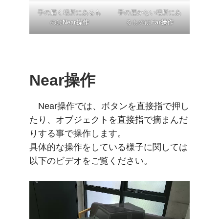
手の届く場所にあるも
手の届かない場所にあ
のは
Near操作
るものは
Far操作
Near操作
Near操作では、ボタンを直接指で押し
たり、オブジェクトを直接指で摘まんだ
りする事で操作します。
具体的な操作をしている様子に関しては
以下のビデオをご覧ください。