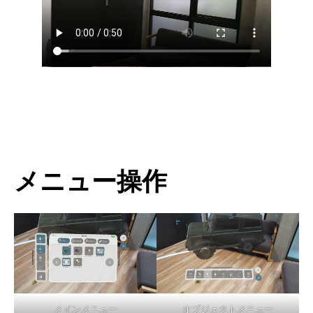
メニュー操作
メインメニュー
オブジェクトメニュー