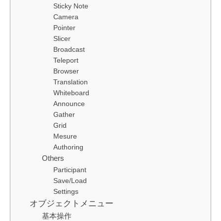
Sticky Note
Camera
Pointer
Slicer
Broadcast
Teleport
Browser
Translation
Whiteboard
Announce
Gather
Grid
Mesure
Authoring
Others
Participant
Save/Load
Settings
オブジェクトメニュー
基本操作