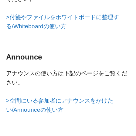
>付箋やファイルをホワイトボードに整理す
る/Whiteboardの使い方
Announce
アナウンスの使い方は下記のページをご覧くだ
さい。
>空間にいる参加者にアナウンスをかけた
い/Announceの使い方