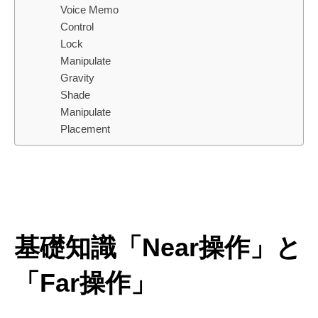
Voice Memo
Control
Lock
Manipulate
Gravity
Shade
Manipulate
Placement
基礎知識「Near操作」と
「Far操作」