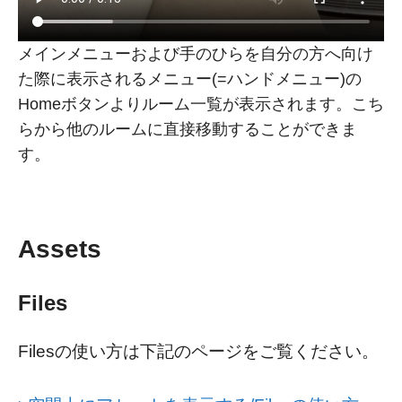
メインメニューおよび手のひらを自分の方へ向け
た際に表示されるメニュー(=ハンドメニュー)の
Homeボタンよりルーム一覧が表示されます。こち
らから他のルームに直接移動することができま
す。
Assets
Files
Filesの使い方は下記のページをご覧ください。