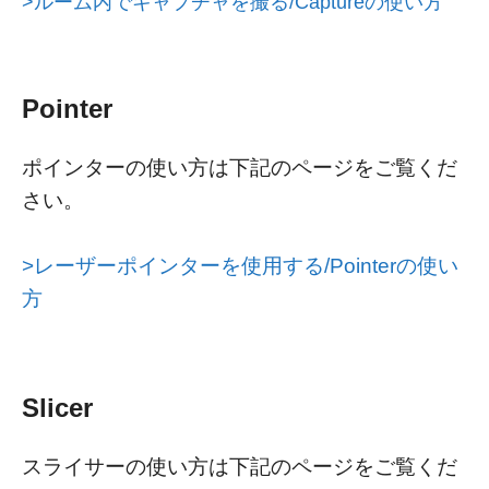
>ルーム内でキャプチャを撮る/Captureの使い方
Pointer
ポインターの使い方は下記のページをご覧くだ
さい。
>レーザーポインターを使用する/Pointerの使い
方
Slicer
スライサーの使い方は下記のページをご覧くだ