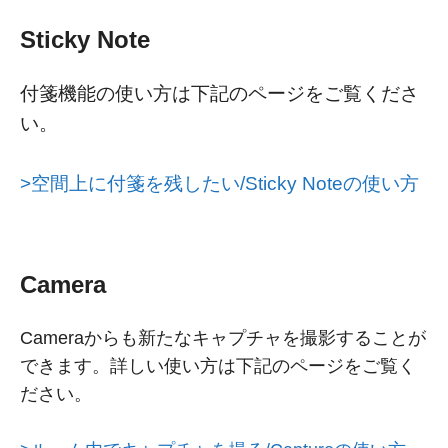
Sticky Note
付箋機能の使い方は下記のページをご覧くださ
い。
>空間上に付箋を残したい/Sticky Noteの使い方
Camera
Cameraからも新たなキャプチャを撮影することが
できます。詳しい使い方は下記のページをご覧く
ださい。