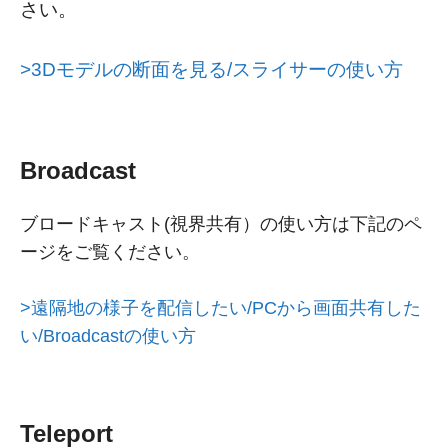
さい。
>3Dモデルの断面を見る/スライサーの使い方
Broadcast
ブロードキャスト(視界共有）の使い方は下記のペ
ージをご覧ください。
>遠隔地の様子を配信したい/PCから画面共有した
い/Broadcastの使い方
Teleport