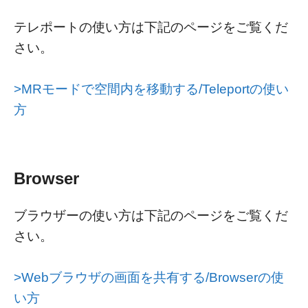
テレポートの使い方は下記のページをご覧くだ
さい。
>MRモードで空間内を移動する/Teleportの使い
方
Browser
ブラウザーの使い方は下記のページをご覧くだ
さい。
>Webブラウザの画面を共有する/Browserの使
い方